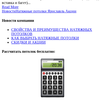
вставка и багет)...
Read More
Новости
Натяжные потолки Ярославль Акции
Новости компании
СВОЙСТВА И ПРЕИМУЩЕСТВА НАТЯЖНЫХ
ПОТОЛКОВ
КАК ВЫБРАТЬ НАТЯЖНЫЕ ПОТОЛКИ
СКИДКИ И АКЦИИ
Расcчитать потолок бесплатно: