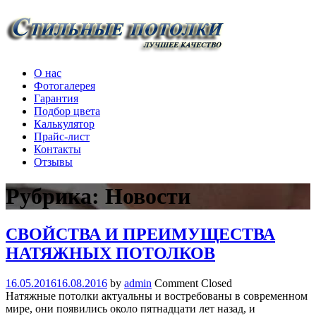
О нас
Фотогалерея
Гарантия
Подбор цвета
Калькулятор
Прайс-лист
Контакты
Отзывы
Рубрика: Новости
СВОЙСТВА И ПРЕИМУЩЕСТВА
НАТЯЖНЫХ ПОТОЛКОВ
16.05.2016
16.08.2016
by
admin
Comment Closed
Натяжные потолки актуальны и востребованы в современном
мире, они появились около пятнадцати лет назад, и