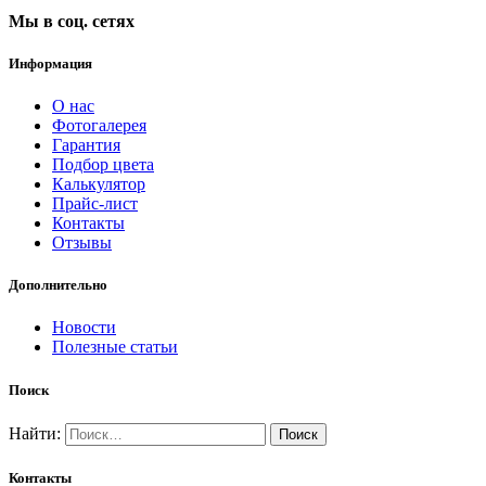
Мы в соц. сетях
Информация
О нас
Фотогалерея
Гарантия
Подбор цвета
Калькулятор
Прайс-лист
Контакты
Отзывы
Дополнительно
Новости
Полезные статьи
Поиск
Найти:
Контакты